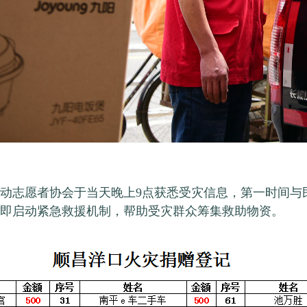
动志愿者协会于当天晚上9点获悉受灾信息，第一时间与
即启动紧急救援机制，帮助受灾群众筹集救助物资。