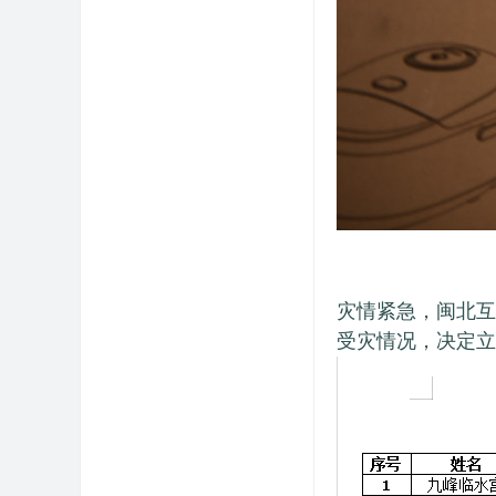
灾情紧急，闽北互
受灾情况，决定立