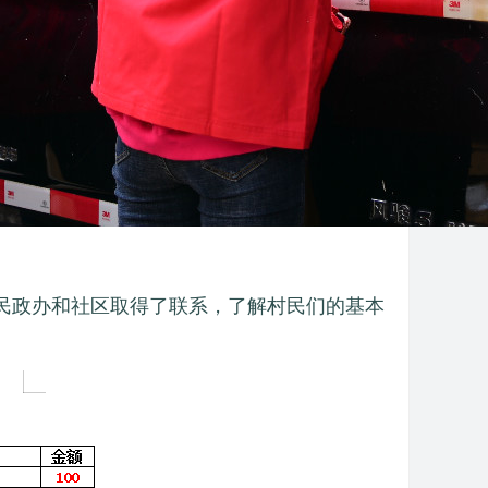
民政办和社区取得了联系，了解村民们的基本