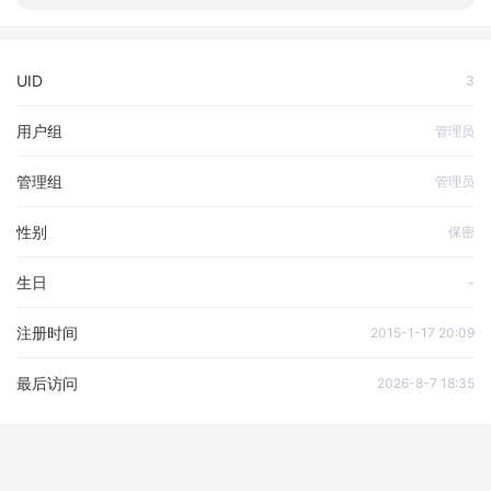
UID
3
用户组
管理员
管理组
管理员
性别
保密
生日
-
注册时间
2015-1-17 20:09
最后访问
2026-8-7 18:35