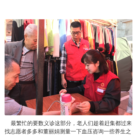
最繁忙的要数义诊这部分，老人们趁着赶集都过来
找志愿者多多和董丽娟测量一下血压咨询一些养生之