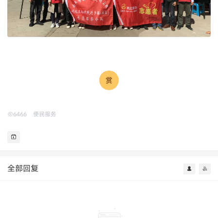
6466
便民服务
全部回复