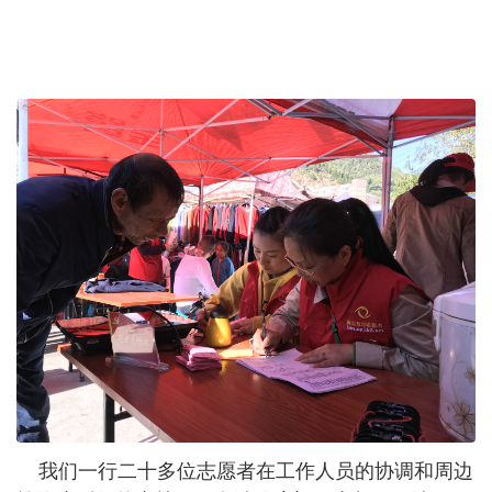
我们一行二十多位志愿者在工作人员的协调和周边