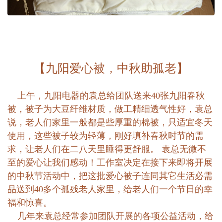
【九阳爱心被，中秋助孤老】
上午，九阳电器的袁总给团队送来40张九阳春秋
被，被子为大豆纤维材质，做工精细透气性好，袁总
说，老人们家里一般都是些厚重的棉被，只适宜冬天
使用，这些被子较为轻薄，刚好填补春秋时节的需
求，让老人们在二八天里睡得更舒服。 袁总无微不
至的爱心让我们感动！工作室决定在接下来即将开展
的中秋节活动中，把这批爱心被子连同其它生活必需
品送到40多个孤残老人家里，给老人们一个节日的幸
福和惊喜。
几年来袁总经常参加团队开展的各项公益活动，给